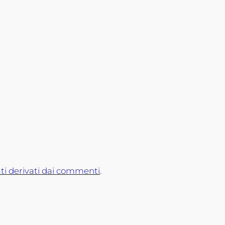
ti derivati dai commenti
.