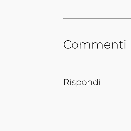
Commenti
Rispondi