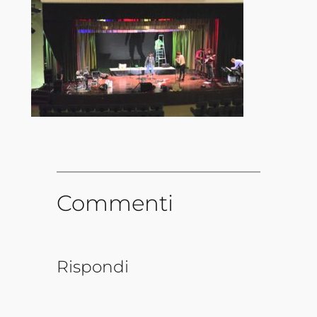
Commenti
Rispondi