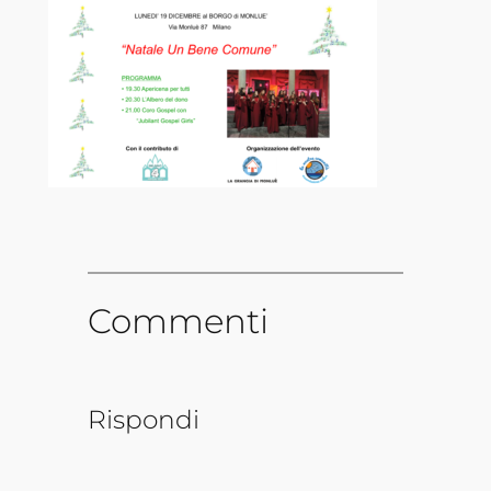
Commenti
Rispondi