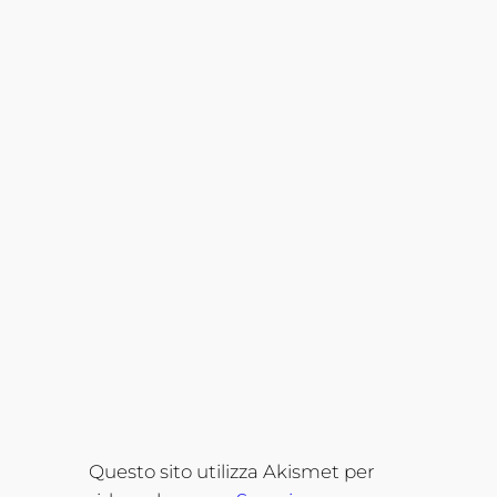
Questo sito utilizza Akismet per