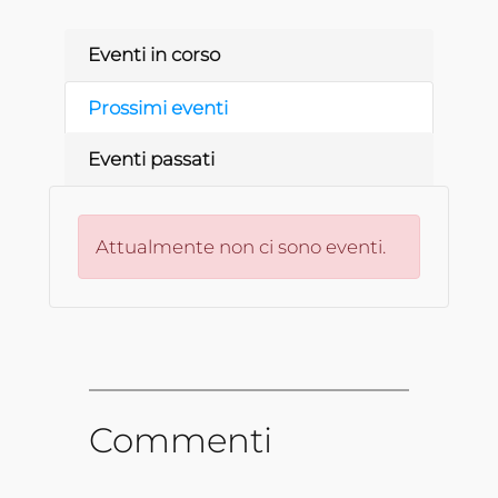
Eventi in corso
Prossimi eventi
Eventi passati
Attualmente non ci sono eventi.
Commenti