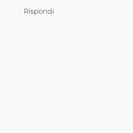
Rispondi