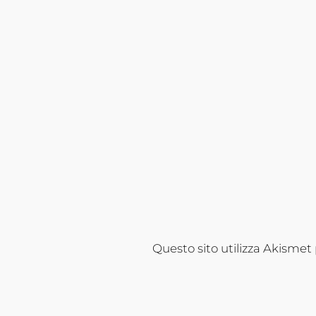
Questo sito utilizza Akismet