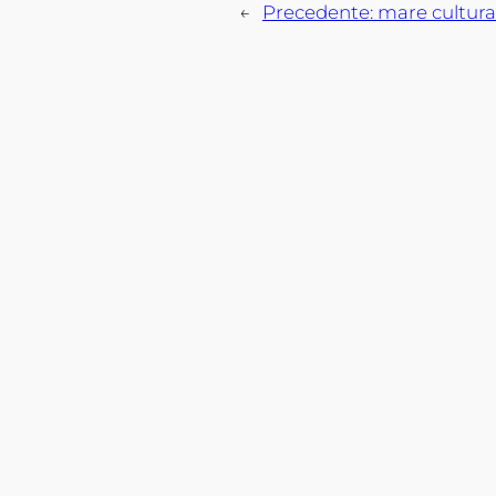
←
Precedente:
mare cultura