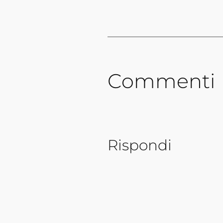
Commenti
Rispondi