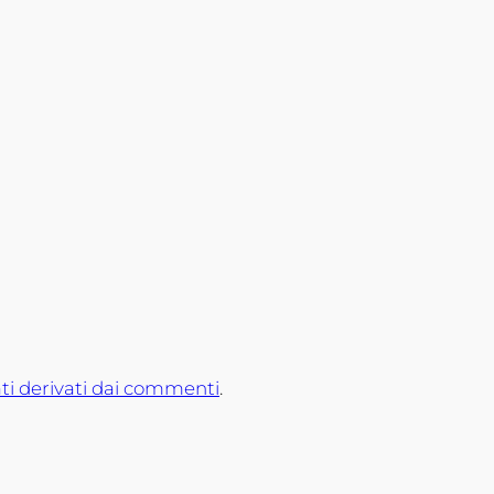
ti derivati dai commenti
.