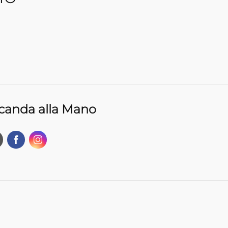
canda alla Mano