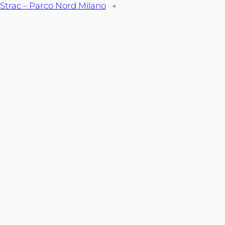
Strac – Parco Nord Milano
→