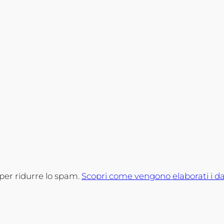
 per ridurre lo spam.
Scopri come vengono elaborati i da