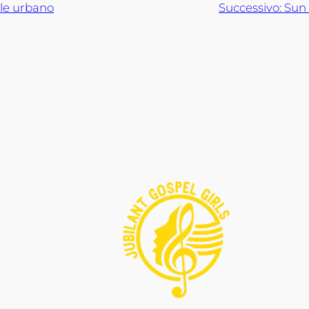
le urbano
Successivo:
Sun 