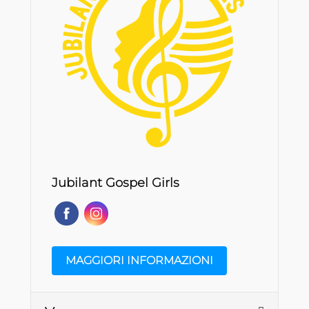
Jubilant Gospel Girls
MAGGIORI INFORMAZIONI