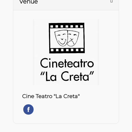
Venue
Cine Teatro "La Creta"