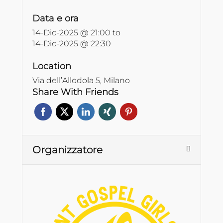
Data e ora
14-Dic-2025 @ 21:00
to
14-Dic-2025 @ 22:30
Location
Via dell’Allodola 5, Milano
Share With Friends
Organizzatore