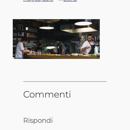
Commenti
Rispondi